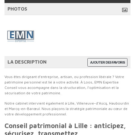
PHOTOS
LA DESCRIPTION
AJOUTER DES FAVORIS
Vous êtes dirigeant d’entreprise, artisan, ou profession libérale ? Votre
patrimoine personnel est lié à votre activité. À Loos, EMN Expertise
Conseil vous accompagne dans la structuration, l’optimisation et la
sécurisation de votre patrimoine.
Notre cabinet intervient également à Lille, Villeneuve-d’Ascq, Haubourdin
et Marcq-en-Barœul. Nous plaçons la stratégie patrimoniale au cœur de
votre développement professionnel.
Conseil patrimonial à Lille : anticipez,
sécurisez, transmettez