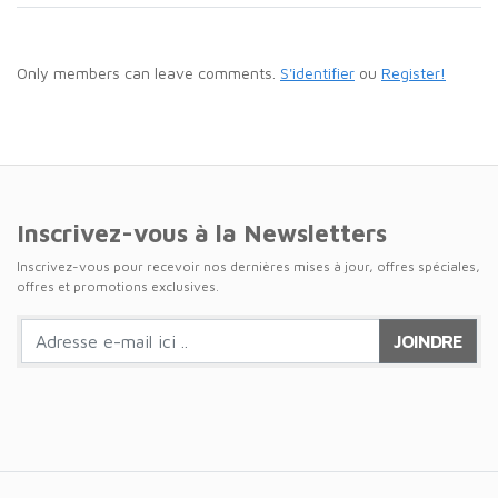
Only members can leave comments.
S'identifier
ou
Register!
Inscrivez-vous à la Newsletters
Inscrivez-vous pour recevoir nos dernières mises à jour, offres spéciales,
offres et promotions exclusives.
JOINDRE