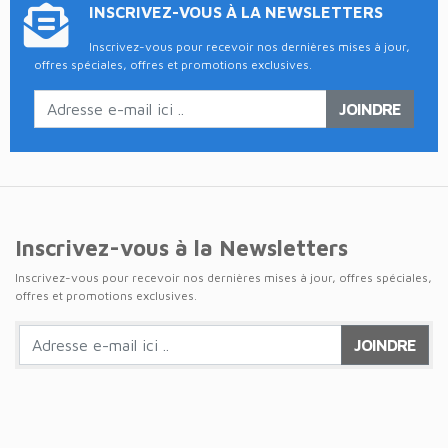
INSCRIVEZ-VOUS À LA NEWSLETTERS
Inscrivez-vous pour recevoir nos dernières mises à jour,
offres spéciales, offres et promotions exclusives.
JOINDRE
Inscrivez-vous à la Newsletters
Inscrivez-vous pour recevoir nos dernières mises à jour, offres spéciales,
offres et promotions exclusives.
JOINDRE