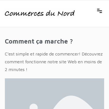
Comment ça marche ?
C'est simple et rapide de commencer! Découvrez
comment fonctionne notre site Web en moins de
2 minutes !