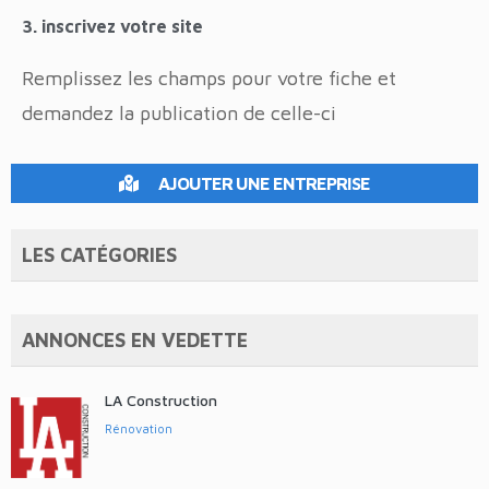
3. inscrivez votre site
Remplissez les champs pour votre fiche et
demandez la publication de celle-ci
AJOUTER UNE ENTREPRISE
LES CATÉGORIES
ANNONCES EN VEDETTE
LA Construction
Rénovation