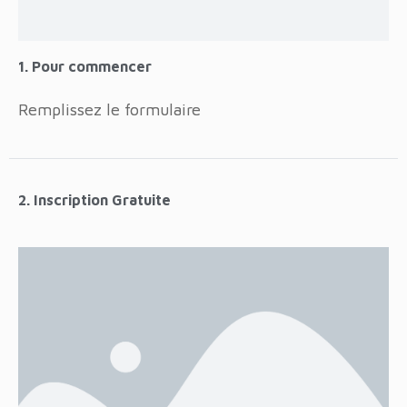
1. Pour commencer
Remplissez le formulaire
2. Inscription Gratuite