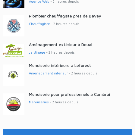
Agence Web
- 2 heures depuis
Plombier chauffagiste près de Bavay
Chauffagiste
- 2 heures depuis
Aménagement extérieur à Douai
Jardinage
- 2 heures depuis
Menuiserie intérieure à Leforest
Aménagement intérieur
- 2 heures depuis
Menuiserie pour professionnels à Cambrai
Menuiseries
- 2 heures depuis