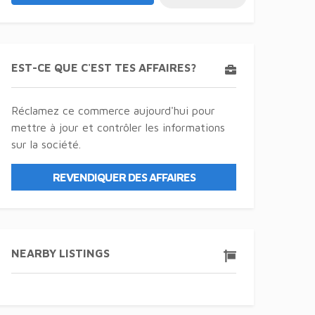
EST-CE QUE C'EST TES AFFAIRES?
Réclamez ce commerce aujourd'hui pour
mettre à jour et contrôler les informations
sur la société.
REVENDIQUER DES AFFAIRES
NEARBY LISTINGS