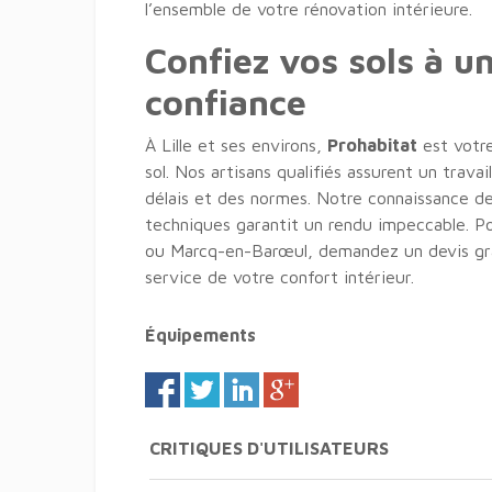
l’ensemble de votre rénovation intérieure.
Confiez vos sols à un
confiance
À Lille et ses environs,
Prohabitat
est votre
sol. Nos artisans qualifiés assurent un trava
délais et des normes. Notre connaissance d
techniques garantit un rendu impeccable. P
ou Marcq-en-Barœul, demandez un devis gratu
service de votre confort intérieur.
Équipements
CRITIQUES D'UTILISATEURS