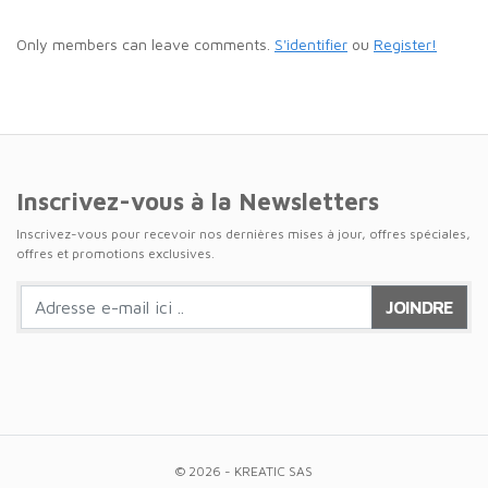
Only members can leave comments.
S'identifier
ou
Register!
Inscrivez-vous à la Newsletters
Inscrivez-vous pour recevoir nos dernières mises à jour, offres spéciales,
offres et promotions exclusives.
JOINDRE
© 2026 - KREATIC SAS