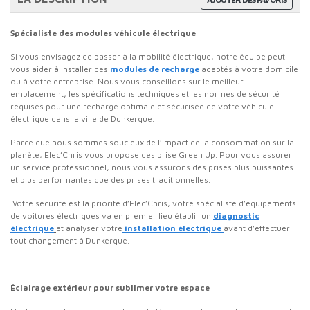
Spécialiste des modules véhicule électrique
Si vous envisagez de passer à la mobilité électrique, notre équipe peut
vous aider à installer des
modules de recharge
adaptés à votre domicile
ou à votre entreprise. Nous vous conseillons sur le meilleur
emplacement, les spécifications techniques et les normes de sécurité
requises pour une recharge optimale et sécurisée de votre véhicule
électrique
dans la ville de Dunkerque.
Parce que nous sommes soucieux de l’impact de la consommation sur la
planète, Elec’Chris vous propose des prise Green Up. Pour vous assurer
un service professionnel, nous vous assurons des prises plus puissantes
et plus performantes que des prises traditionnelles.
Votre sécurité est la priorité d’Elec’Chris, votre spécialiste d’équipements
de voitures électriques va en premier lieu établir un
diagnostic
électrique
et analyser votre
installation électrique
avant d’effectuer
tout changement à Dunkerque.
Éclairage extérieur pour sublimer votre espace