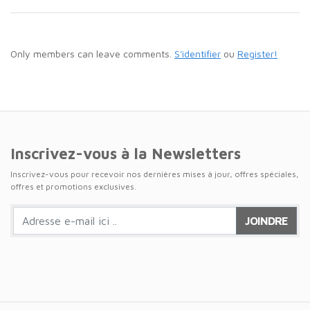
Only members can leave comments.
S'identifier
ou
Register!
Inscrivez-vous à la Newsletters
Inscrivez-vous pour recevoir nos dernières mises à jour, offres spéciales,
offres et promotions exclusives.
JOINDRE