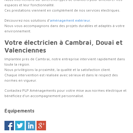
espaces et leur fonctionnalité.
Ces prestations viennent en complément de nos services électriques.
Découvrez nos solutions d’
aménagement extérieur
.
Nous vous accompagnons dans des projets durables et adaptés à votre
environnement.
Votre électricien à Cambrai, Douai et
Valenciennes
Implantée près de Cambrai, notre entreprise intervient rapidement dans
toute la région.
Nous privilégions la proximité, la qualité et la satisfaction client.
Chaque intervention est réalisée avec sérieux et dans le respect des
normes en vigueur.
Contactez PLP Aménagements pour votre mise aux normes électrique et
bénéficiez d’un accompagnement personnalisé.
Équipements