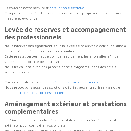
Découvrez notre service d’
installation électrique
.
Chaque projet est étudié avec attention afin de proposer une solution sur
mesure et évolutive.
Levée de réserves et accompagnement
des professionnels
Nous intervenons également pour la levée de réserves électriques suite à
un contrôle ou à une réception de chantier.
Cette prestation permet de corriger rapidement les anomalies afin de
valider la conformité de l’installation.
Nous travaillons avec des professionnels exigeants, dans des délais
souvent courts.
Consultez notre service de
levée de réserves électriques
.
Nous proposons aussi des solutions dédiées aux entreprises via notre
page
électricien pour professionnels
.
Aménagement extérieur et prestations
complémentaires
PLP Aménagements réalise également des travaux d’aménagement
extérieur pour compléter vos projets.
Nous intervenons sur différents types de chantiers pour améliorer vos