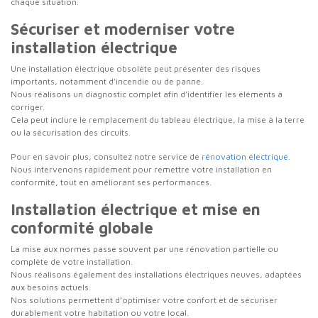
chaque situation.
Sécuriser et moderniser votre
installation électrique
Une installation électrique obsolète peut présenter des risques
importants, notamment d’incendie ou de panne.
Nous réalisons un diagnostic complet afin d’identifier les éléments à
corriger.
Cela peut inclure le remplacement du tableau électrique, la mise à la terre
ou la sécurisation des circuits.
Pour en savoir plus, consultez notre service de
rénovation électrique
.
Nous intervenons rapidement pour remettre votre installation en
conformité, tout en améliorant ses performances.
Installation électrique et mise en
conformité globale
La mise aux normes passe souvent par une rénovation partielle ou
complète de votre installation.
Nous réalisons également des installations électriques neuves, adaptées
aux besoins actuels.
Nos solutions permettent d’optimiser votre confort et de sécuriser
durablement votre habitation ou votre local.