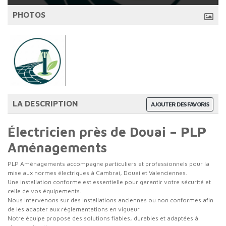
PHOTOS
LA DESCRIPTION
AJOUTER DES FAVORIS
Électricien près de Douai – PLP
Aménagements
PLP Aménagements accompagne particuliers et professionnels pour la
mise aux normes électriques à Cambrai, Douai et Valenciennes.
Une installation conforme est essentielle pour garantir votre sécurité et
celle de vos équipements.
Nous intervenons sur des installations anciennes ou non conformes afin
de les adapter aux réglementations en vigueur.
Notre équipe propose des solutions fiables, durables et adaptées à