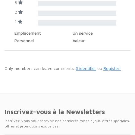
3
2
1
Emplacement
Un service
Personnel
Valeur
Only members can leave comments.
S'identifier
ou
Register!
Inscrivez-vous à la Newsletters
Inscrivez-vous pour recevoir nos dernières mises à jour, offres spéciales,
offres et promotions exclusives.