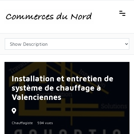
Installation et entretien de
système de chauffage à
Valenciennes
Chauffagiste
594 vues