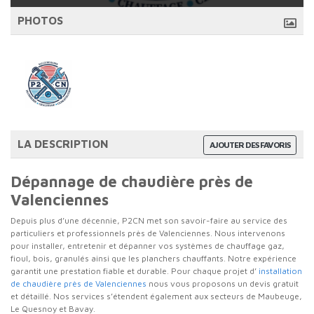
PHOTOS
LA DESCRIPTION
AJOUTER DES FAVORIS
Dépannage de chaudière près de
Valenciennes
Depuis plus d’une décennie, P2CN met son savoir-faire au service des
particuliers et professionnels près de Valenciennes. Nous intervenons
pour installer, entretenir et dépanner vos systèmes de chauffage gaz,
fioul, bois, granulés ainsi que les planchers chauffants. Notre expérience
garantit une prestation fiable et durable. Pour chaque projet d’
installation
de chaudière près de Valenciennes
nous vous proposons un devis gratuit
et détaillé. Nos services s’étendent également aux secteurs de Maubeuge,
Le Quesnoy et Bavay.