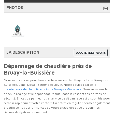
PHOTOS
LA DESCRIPTION
AJOUTER DES FAVORIS
Dépannage de chaudière près de
Bruay-la-Buissière
Nous intervenons pour tous vos besoins en chauffage près de Bruay-la-
Buissière, Lens, Douai, Béthune et Liévin. Notre équipe réalise la
maintenance de chaudière près de Bruay-la-Buissière
. Nous assurons la
pose, le réglage et le dépannage rapide, dans le respect des normes de
sécurité. En cas de panne, notre service de dépannage est disponible pour
rétablir rapidement votre confort. Un entretien régulier permet également
d’optimiser les performances de votre chaudière et de prévenir les
risques de dysfonctionnement