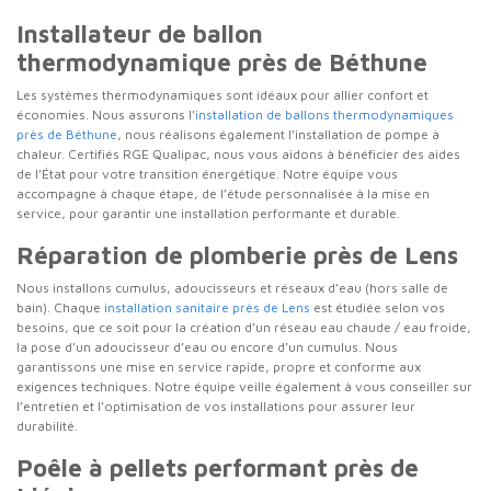
Installateur de ballon
thermodynamique près de Béthune
Les systèmes thermodynamiques sont idéaux pour allier confort et
économies. Nous assurons l’
installation de ballons thermodynamiques
près de Béthune
, nous réalisons également l’installation de pompe à
chaleur. Certifiés RGE Qualipac, nous vous aidons à bénéficier des aides
de l’État pour votre transition énergétique. Notre équipe vous
accompagne à chaque étape, de l’étude personnalisée à la mise en
service, pour garantir une installation performante et durable.
Réparation de plomberie près de Lens
Nous installons cumulus, adoucisseurs et réseaux d’eau (hors salle de
bain). Chaque
installation sanitaire près de Lens
est étudiée selon vos
besoins, que ce soit pour la création d’un réseau eau chaude / eau froide,
la pose d’un adoucisseur d’eau ou encore d’un cumulus. Nous
garantissons une mise en service rapide, propre et conforme aux
exigences techniques. Notre équipe veille également à vous conseiller sur
l’entretien et l’optimisation de vos installations pour assurer leur
durabilité.
Poêle à pellets performant près de