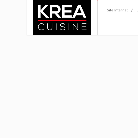
Site Internet