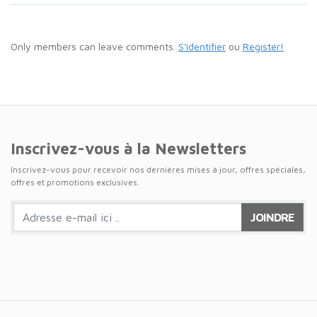
Only members can leave comments.
S'identifier
ou
Register!
Inscrivez-vous à la Newsletters
Inscrivez-vous pour recevoir nos dernières mises à jour, offres spéciales,
offres et promotions exclusives.
JOINDRE