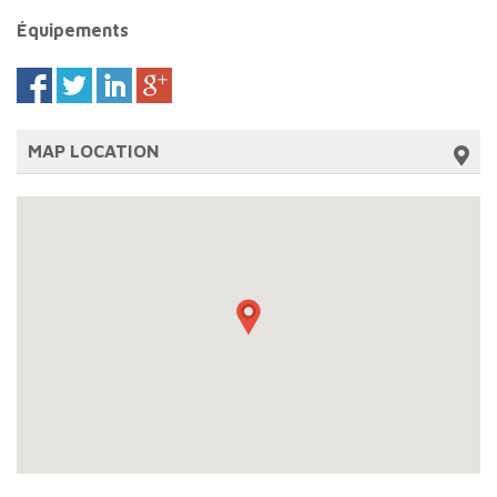
Équipements
MAP LOCATION