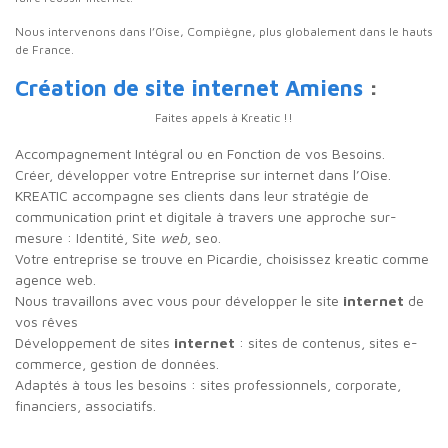
Nous intervenons dans l’Oise, Compiègne, plus globalement dans le hauts
de France.
Création de site internet Amiens
:
Faites appels à Kreatic !!
Accompagnement Intégral ou en Fonction de vos Besoins.
Créer, développer votre Entreprise sur internet dans l’Oise.
KREATIC
accompagne ses clients dans leur stratégie de
communication print et digitale à travers une approche sur-
mesure : Identité, Site
web
, seo.
Votre entreprise se trouve en Picardie, choisissez kreatic comme
agence web.
Nous travaillons avec vous pour développer le site
internet
de
vos rêves
Développement de sites
internet
: sites de contenus, sites e-
commerce, gestion de données.
Adaptés à tous les besoins : sites professionnels, corporate,
financiers, associatifs.