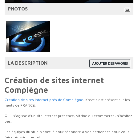
PHOTOS
LA DESCRIPTION
AJOUTER DES FAVORIS
Création de sites internet
Compiègne
Création de sites internet prés de Compiègne
, Kreatic est présent sur les
hauts de FRANCE.
Qu’il s’agisse d’un site internet présence, vitrine ou ecommerce, n’hésitez
pas.
Les équipes du studio sont là pour répondre à vos demandes pour vous
faire réussir internet.