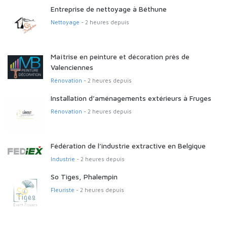
Entreprise de nettoyage à Béthune
Nettoyage
- 2 heures depuis
Maîtrise en peinture et décoration près de
Valenciennes
Rénovation
- 2 heures depuis
Installation d’aménagements extérieurs à Fruges
Rénovation
- 2 heures depuis
Fédération de l’industrie extractive en Belgique
Industrie
- 2 heures depuis
So Tiges, Phalempin
Fleuriste
- 2 heures depuis