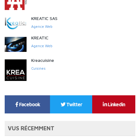
KREATIC SAS
Agence Web
KREATIC
Agence Web
Kreacuisine
Cuisines
Facebook
Twitter
Linkedin
VUS RÉCEMMENT