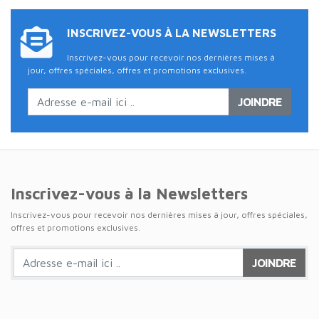
INSCRIVEZ-VOUS À LA NEWSLETTERS
Inscrivez-vous pour recevoir nos dernières mises à
jour, offres spéciales, offres et promotions exclusives.
JOINDRE
Inscrivez-vous à la Newsletters
Inscrivez-vous pour recevoir nos dernières mises à jour, offres spéciales,
offres et promotions exclusives.
JOINDRE