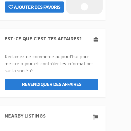
AJOUTER DES FAVORIS
EST-CE QUE C'EST TES AFFAIRES?
Réclamez ce commerce aujourd'hui pour
mettre à jour et contrôler les informations
sur la société.
REVENDIQUER DES AFFAIRES
NEARBY LISTINGS