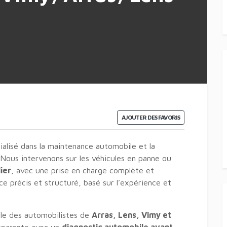
AJOUTER DES FAVORIS
alisé dans la maintenance automobile et la
 Nous intervenons sur les véhicules en panne ou
ier
, avec une prise en charge complète et
e précis et structuré, basé sur l’expérience et
le des automobilistes de
Arras, Lens, Vimy et