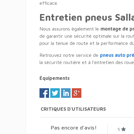
efficace.
Entretien pneus Sal
Nous assurons également le
montage de p
de garantir une sécurité optimale sur la ro
pour la tenue de route et la performance du
Retrouvez notre service de
pneus auto prè
la sécurité routière et à l’entretien des roue
Équipements
CRITIQUES D'UTILISATEURS
Pas encore d'avis!
5