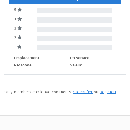
5
4
3
2
1
Emplacement
Un service
Personnel
Valeur
Only members can leave comments.
S'identifier
ou
Register!