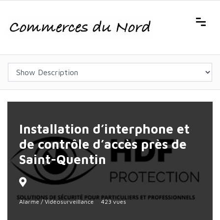
Installation d’interphone et
de contrôle d’accès près de
Saint-Quentin
Alarme / Vidéosurveillance
423 vues