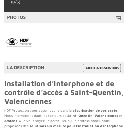
(0/5)
PHOTOS
LA DESCRIPTION
AJOUTER DES FAVORIS
Installation d’interphone et de
contrôle d’accès à Saint-Quentin,
Valenciennes
HDF Protection vous accompagne dans la
sécurisation de vos accès
.
Nous intervenons dans les secteurs de
Saint-Quentin
,
Valenciennes
et
Amiens
. Que vous soyez un particulier ou un professionnel, nous
proposons des
solutions sur mesure pour l’installation d’interphone