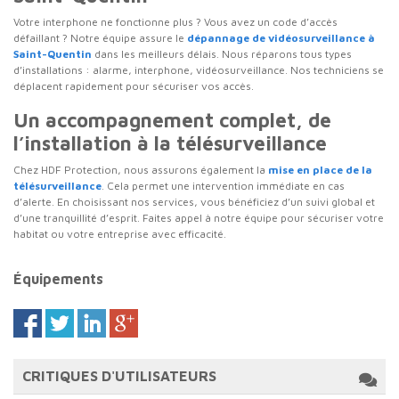
Votre interphone ne fonctionne plus ? Vous avez un code d’accès
défaillant ? Notre équipe assure le
dépannage de vidéosurveillance à
Saint-Quentin
dans les meilleurs délais. Nous réparons tous types
d’installations : alarme, interphone, vidéosurveillance. Nos techniciens se
déplacent rapidement pour sécuriser vos accès.
Un accompagnement complet, de
l’installation à la télésurveillance
Chez HDF Protection, nous assurons également la
mise en place de la
télésurveillance
. Cela permet une intervention immédiate en cas
d’alerte. En choisissant nos services, vous bénéficiez d’un suivi global et
d’une tranquillité d’esprit. Faites appel à notre équipe pour sécuriser votre
habitat ou votre entreprise avec efficacité.
Équipements
CRITIQUES D'UTILISATEURS