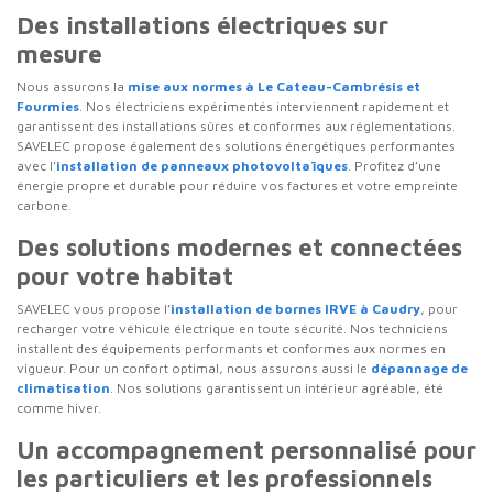
Des installations électriques sur
mesure
Nous assurons la
mise aux normes à Le Cateau-Cambrésis et
Fourmies
. Nos électriciens expérimentés interviennent rapidement et
garantissent des installations sûres et conformes aux réglementations.
SAVELEC propose également des solutions énergétiques performantes
avec l’
installation de panneaux photovoltaïques
. Profitez d’une
énergie propre et durable pour réduire vos factures et votre empreinte
carbone.
Des solutions modernes et connectées
pour votre habitat
SAVELEC vous propose l’
installation de bornes IRVE à Caudry
, pour
recharger votre véhicule électrique en toute sécurité. Nos techniciens
installent des équipements performants et conformes aux normes en
vigueur. Pour un confort optimal, nous assurons aussi le
dépannage de
climatisation
. Nos solutions garantissent un intérieur agréable, été
comme hiver.
Un accompagnement personnalisé pour
les particuliers et les professionnels