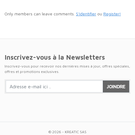
Only members can leave comments.
S'identifier
ou
Register!
Inscrivez-vous à la Newsletters
Inscrivez-vous pour recevoir nos dernières mises à jour, offres spéciales,
offres et promotions exclusives.
JOINDRE
© 2026 - KREATIC SAS