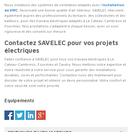
Nous installons des systèmes de ventilation adaptés avec l’
installation
de VMC
, favorisant une bonne qualité d’air intérieur. SAVELEC intervient
également auprès des professionnels du tertiaire, des collectivités et des
bailleurs, pour des travaux électriques adaptés à Le Cateau-Cambrésis et
Fourmies. Nos prestations s’adaptent à chaque besoin, avec un suivi
rigoureux et des conseils sur mesure.
Contactez SAVELEC pour vos projets
électriques
Faites confiance à SAVELEC pour tous vos travaux électriques à Le
Cateau-Cambrésis, Fourmies et Caudry. Nous mettons notre expertise et
notre réactivité à votre service pour vous garantir des installations
durables, sûres et performantes. Contactez-nous dès maintenant pour
discuter de votre projet et obtenir un devis personnalisé. Votre confort et
votre sécurité sont notre priorité.
Équipements