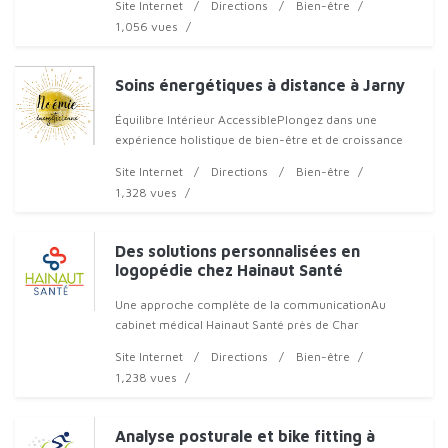
Site Internet
Directions
Bien-être
1,056 vues
Soins énergétiques à distance à Jarny
Équilibre Intérieur AccessiblePlongez dans une
expérience holistique de bien-être et de croissance
personnelle avec nos
Site Internet
Directions
Bien-être
1,328 vues
Des solutions personnalisées en
logopédie chez Hainaut Santé
Une approche complète de la communicationAu
cabinet médical Hainaut Santé près de Char
Site Internet
Directions
Bien-être
1,238 vues
Analyse posturale et bike fitting à