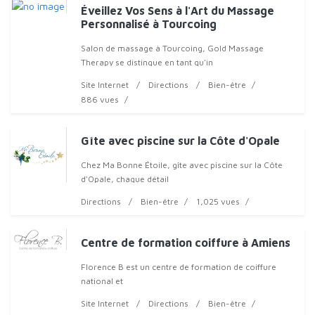
Éveillez Vos Sens à l'Art du Massage
Personnalisé à Tourcoing
Salon de massage à Tourcoing, Gold Massage
Therapy se distingue en tant qu'in
Site Internet
Directions
Bien-être
886 vues
Gîte avec piscine sur la Côte d'Opale
Chez Ma Bonne Étoile, gîte avec piscine sur la Côte
d'Opale, chaque détail
Directions
Bien-être
1,025 vues
Centre de formation coiffure à Amiens
Florence B est un centre de formation de coiffure
national et
Site Internet
Directions
Bien-être