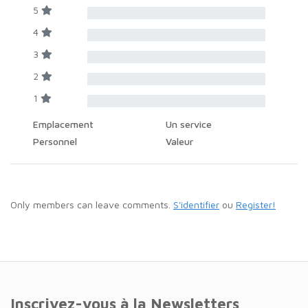
5
4
3
2
1
Emplacement
Un service
Personnel
Valeur
Only members can leave comments.
S'identifier
ou
Register!
Inscrivez-vous à la Newsletters