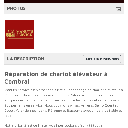
PHOTOS
LA DESCRIPTION
AJOUTER DES FAVORIS
Réparation de chariot élévateur à
Cambrai
Manut’s Service est votre spécialiste du dépannage de chariot élévateur à
Cambrai et dans les villes environnantes. Située à Lebucquière, notre
équipe intervient rapidement pour résoudre les pannes et remettre vos
équipements en service. Nous couvrons Arras, Amiens, Saint-Quentin,
Douai, Valenciennes, Lens, Péronne et Bapaume avec un service fiable et
réactif.
Notre priorité est de limiter vos interruptions d’activité tout en