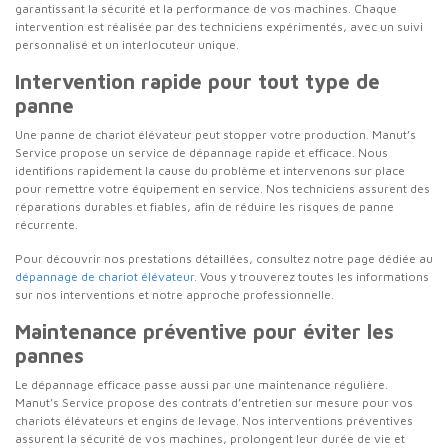
garantissant la sécurité et la performance de vos machines. Chaque
intervention est réalisée par des techniciens expérimentés, avec un suivi
personnalisé et un interlocuteur unique.
Intervention rapide pour tout type de
panne
Une panne de chariot élévateur peut stopper votre production. Manut’s
Service propose un service de dépannage rapide et efficace. Nous
identifions rapidement la cause du problème et intervenons sur place
pour remettre votre équipement en service. Nos techniciens assurent des
réparations durables et fiables, afin de réduire les risques de panne
récurrente.
Pour découvrir nos prestations détaillées, consultez notre page dédiée au
dépannage de chariot élévateur
. Vous y trouverez toutes les informations
sur nos interventions et notre approche professionnelle.
Maintenance préventive pour éviter les
pannes
Le dépannage efficace passe aussi par une maintenance régulière.
Manut’s Service propose des contrats d’entretien sur mesure pour vos
chariots élévateurs et engins de levage. Nos interventions préventives
assurent la sécurité de vos machines, prolongent leur durée de vie et