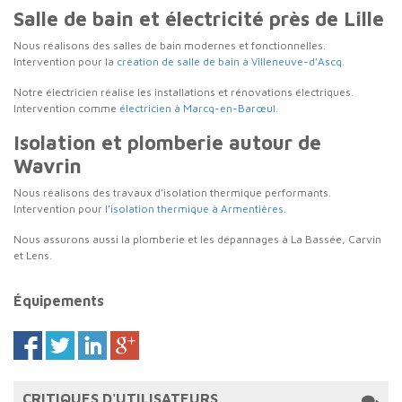
Salle de bain et électricité près de Lille
Nous réalisons des salles de bain modernes et fonctionnelles.
Intervention pour la
création de salle de bain à Villeneuve-d’Ascq
.
Notre électricien réalise les installations et rénovations électriques.
Intervention comme
électricien à Marcq-en-Barœul
.
Isolation et plomberie autour de
Wavrin
Nous réalisons des travaux d’isolation thermique performants.
Intervention pour l’
isolation thermique à Armentières
.
Nous assurons aussi la plomberie et les dépannages à La Bassée, Carvin
et Lens.
Équipements
CRITIQUES D'UTILISATEURS