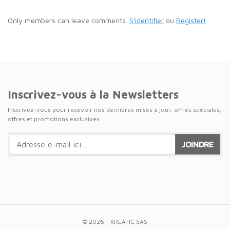
Only members can leave comments.
S'identifier
ou
Register!
Inscrivez-vous à la Newsletters
Inscrivez-vous pour recevoir nos dernières mises à jour, offres spéciales,
offres et promotions exclusives.
JOINDRE
© 2026 - KREATIC SAS