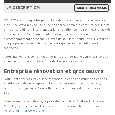
LA DESCRIPTION
AJOUTER DES FAVORIS
BCL BAT accompagne les particuliers dans leurs travaux de rénovation
autour de Wavrin avec une prise en charge complète et structurée. Notre
entreprise bâtiment intervient sur la rénovation de maison, les travaux de
construction et l’aménagement intérieur. Nous assurons un
accompagnement personnalisé avec un seul interlocuteur pour simplifier
chaque projet. Le suivi de chantier est rigoureux et les délais sont
respectés.
Nous intervenons sur la maçonnerie, la plomberie, l’électricité, l’isolation
et les finitions dans toute la zone de Seclin et ses environs.
Entreprise rénovation et gros œuvre
Nous réalisons vos travaux de maçonnerie et de construction avec des
solutions solides et adaptées. Nous intervenons sur les fondations,
ouvertures et garages. Nous effectuons les
travaux de maçonnerie à
Seclin
.
Nous assurons la plâtrerie, la pose de placo et les finitions intérieures.
Carrelage et parquet sont réalisés avec précision. Intervention pour la
rénovation intérieure à Lille
.