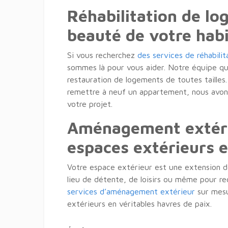
Réhabilitation de lo
beauté de votre hab
Si vous recherchez
des services de réhabilit
sommes là pour vous aider. Notre équipe qu
restauration de logements de toutes tailles.
remettre à neuf un appartement, nous avon
votre projet.
Aménagement extéri
espaces extérieurs e
Votre espace extérieur est une extension d
lieu de détente, de loisirs ou même pour re
services d’aménagement extérieur
sur mesu
extérieurs en véritables havres de paix.