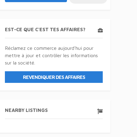
EST-CE QUE C'EST TES AFFAIRES?
Réclamez ce commerce aujourd'hui pour
mettre à jour et contrôler les informations
sur la société.
REVENDIQUER DES AFFAIRES
NEARBY LISTINGS