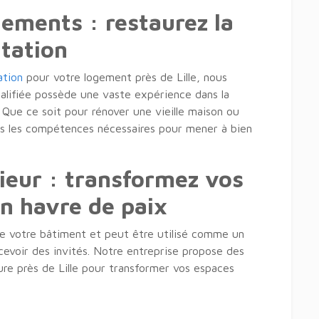
gements : restaurez la
itation
ation
pour votre logement près de Lille, nous
alifiée possède une vaste expérience dans la
 Que ce soit pour rénover une vieille maison ou
s les compétences nécessaires pour mener à bien
eur : transformez vos
n havre de paix
e votre bâtiment et peut être utilisé comme un
cevoir des invités. Notre entreprise propose des
re près de Lille pour transformer vos espaces