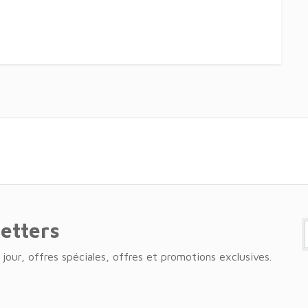
letters
jour, offres spéciales, offres et promotions exclusives.