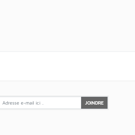
JOINDRE