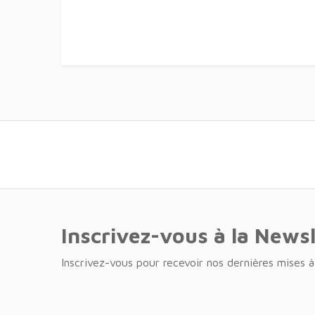
Inscrivez-vous à la News
Inscrivez-vous pour recevoir nos dernières mises à 