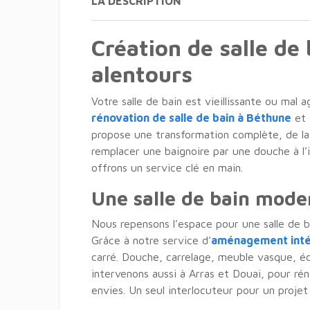
LA DESCRIPTION
Création de salle de
alentours
Votre salle de bain est vieillissante ou mal 
rénovation de salle de bain à Béthune
et 
propose une transformation complète, de la 
remplacer une baignoire par une douche à l
offrons un service clé en main.
Une salle de bain mode
Nous repensons l’espace pour une salle de ba
Grâce à notre service d’
aménagement intér
carré. Douche, carrelage, meuble vasque, éc
intervenons aussi à Arras et Douai, pour rén
envies. Un seul interlocuteur pour un projet 