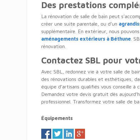
Des prestations compl
La rénovation de salle de bain peut s’acco
créer une suite parentale, ou d’un
agrandi
supplémentaire. En extérieur, nous pouvons 
aménagements extérieurs à Béthune
. S
rénovation.
Contactez SBL pour vot
Avec SBL, redonnez vie à votre salle de bai
des rénovations durables et esthétiques, da
équipe d’artisans qualifiés vous conseille à
Demandez votre devis gratuit dès aujourd’
professionnel. Transformez votre salle de ba
Équipements