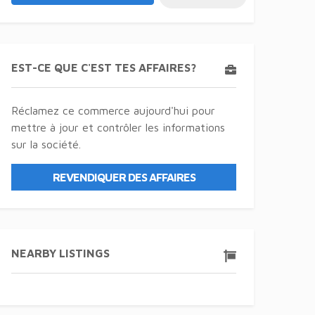
EST-CE QUE C'EST TES AFFAIRES?
Réclamez ce commerce aujourd'hui pour
mettre à jour et contrôler les informations
sur la société.
REVENDIQUER DES AFFAIRES
NEARBY LISTINGS