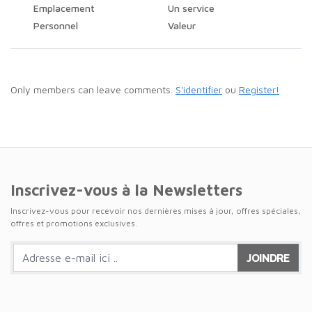
Emplacement
Un service
Personnel
Valeur
Only members can leave comments.
S'identifier
ou
Register!
Inscrivez-vous à la Newsletters
Inscrivez-vous pour recevoir nos dernières mises à jour, offres spéciales,
offres et promotions exclusives.
JOINDRE