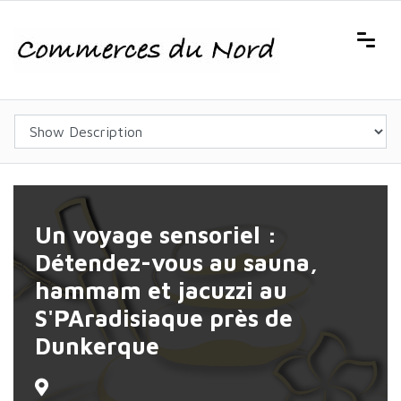
Un voyage sensoriel :
Détendez-vous au sauna,
hammam et jacuzzi au
S'PAradisiaque près de
Dunkerque