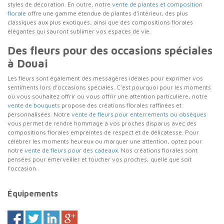
styles de décoration. En outre, notre
vente de plantes et composition
florale
offre une gamme étendue de plantes d’intérieur, des plus
classiques aux plus exotiques, ainsi que des compositions florales
élégantes qui sauront sublimer vos espaces de vie.
Des fleurs pour des occasions spéciales
à Douai
Les fleurs sont également des messagères idéales pour exprimer vos
sentiments lors d’occasions spéciales. C’est pourquoi pour les moments
où vous souhaitez offrir ou vous offrir une attention particulière, notre
vente de bouquets
propose des créations florales raffinées et
personnalisées. Notre
vente de fleurs pour enterrements ou obsèques
vous permet de rendre hommage à vos proches disparus avec des
compositions florales empreintes de respect et de délicatesse. Pour
célébrer les moments heureux ou marquer une attention, optez pour
notre
vente de fleurs pour des cadeaux
. Nos créations florales sont
pensées pour émerveiller et toucher vos proches, quelle que soit
l’occasion.
Équipements