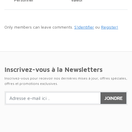
Only members can leave comments.
S'identifier
ou
Register!
Inscrivez-vous à la Newsletters
Inscrivez-vous pour recevoir nos dernières mises à jour, offres spéciales,
offres et promotions exclusives.
JOINDRE