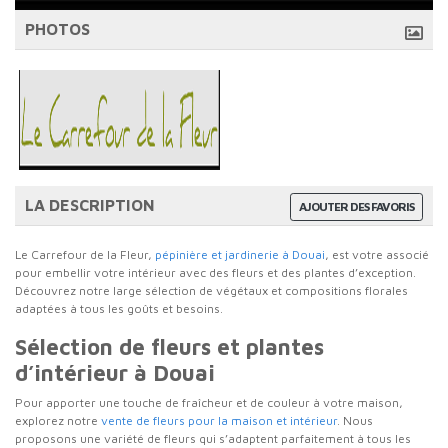
PHOTOS
LA DESCRIPTION
AJOUTER DES FAVORIS
Le Carrefour de la Fleur,
pépinière et jardinerie à Douai
, est votre associé
pour embellir votre intérieur avec des fleurs et des plantes d’exception.
Découvrez notre large sélection de végétaux et compositions florales
adaptées à tous les goûts et besoins.
Sélection de fleurs et plantes
d’intérieur à Douai
Pour apporter une touche de fraîcheur et de couleur à votre maison,
explorez notre
vente de fleurs pour la maison et intérieur
. Nous
proposons une variété de fleurs qui s’adaptent parfaitement à tous les