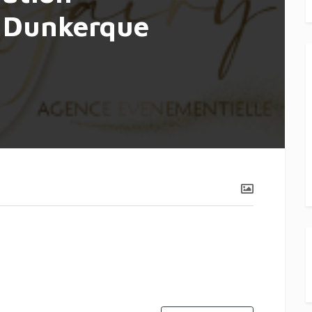
à Dunkerque