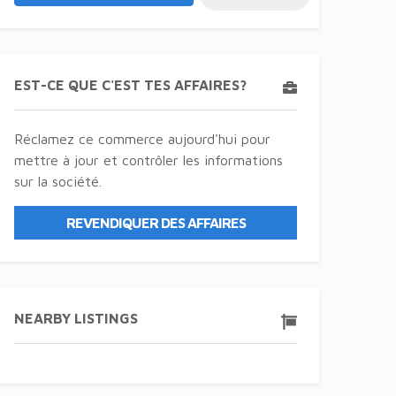
EST-CE QUE C'EST TES AFFAIRES?
Réclamez ce commerce aujourd'hui pour
mettre à jour et contrôler les informations
sur la société.
REVENDIQUER DES AFFAIRES
NEARBY LISTINGS