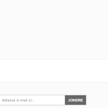
JOINDRE