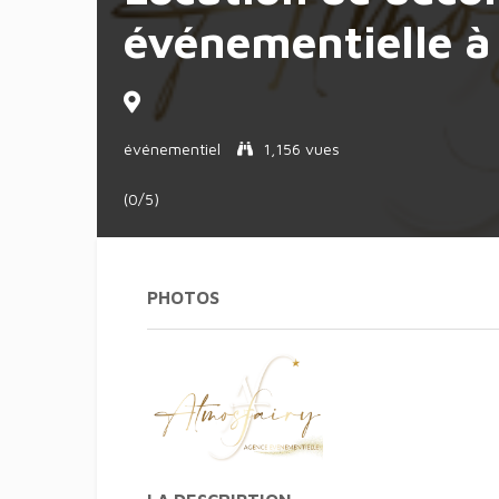
événementielle 
événementiel
1,156 vues
(0/5)
PHOTOS