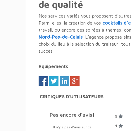
de qualité
Nos services variés vous proposent d’autres
Parmi elles, la création de vos
cocktails d’
travail, ou encore des soirées à thèmes, 
Nord-Pas-de-Calais
. L’agence propose ain
choix du lieu à la sélection du traiteur, tou
succès.
Équipements
CRITIQUES D'UTILISATEURS
Pas encore d'avis!
5
4
Il n'y a pas d'avis sur ce