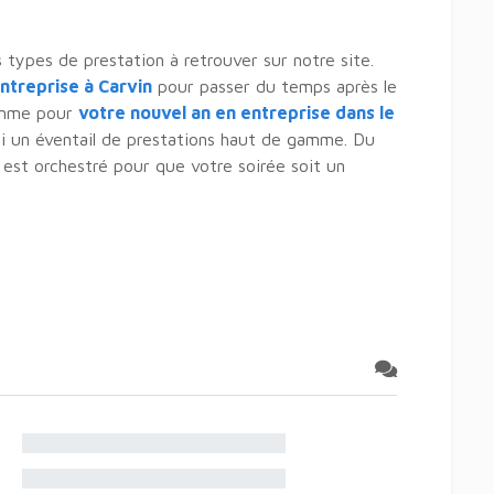
 types de prestation à retrouver sur notre site.
entreprise à Carvin
pour passer du temps après le
comme pour
votre nouvel an en entreprise dans le
si un éventail de prestations haut de gamme. Du
t est orchestré pour que votre soirée soit un