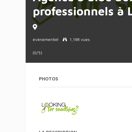
professionnels à 
événementiel
1,198 vues
(0/5)
PHOTOS