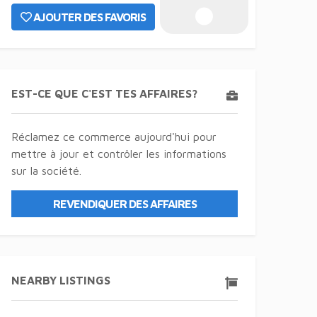
AJOUTER DES FAVORIS
EST-CE QUE C'EST TES AFFAIRES?
Réclamez ce commerce aujourd'hui pour
mettre à jour et contrôler les informations
sur la société.
REVENDIQUER DES AFFAIRES
NEARBY LISTINGS