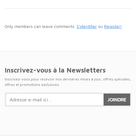
Only members can leave comments.
S'identifier
ou
Register!
Inscrivez-vous à la Newsletters
Inscrivez-vous pour recevoir nos dernières mises à jour, offres spéciales,
offres et promotions exclusives.
JOINDRE