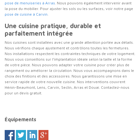
pose de menuiseries à Arras
. Nous pouvons également intervenir avant
la pose du mobilier. Pour ajuster les sols ou les surfaces, voir notre page
pose de cuisine à Carvin
.
Une cuisine pratique, durable et
parfaitement intégrée
Nos cuisines sont installées avec une grande attention portée aux détails.
Nous vérifions chaque ajustement et contrôlons toutes les fermetures.
Nos installations respectent les contraintes techniques de votre logement.
Nous vous conseillons sur l’implantation idéale selon la taille et la forme
de votre pièce. Nous pouvons adapter votre cuisine pour créer plus de
rangement ou améliorer la circulation. Nous vous accompagnons dans le
choix des finitions et des accessoires. Nous garantissons une mise en
service rapide de votre nouvelle cuisine. Nos interventions couvrent
Hénin-Beaumont, Lens, Carvin, Seclin, Arras et Douai. Contactez-nous
pour un devis gratuit.
Équipements