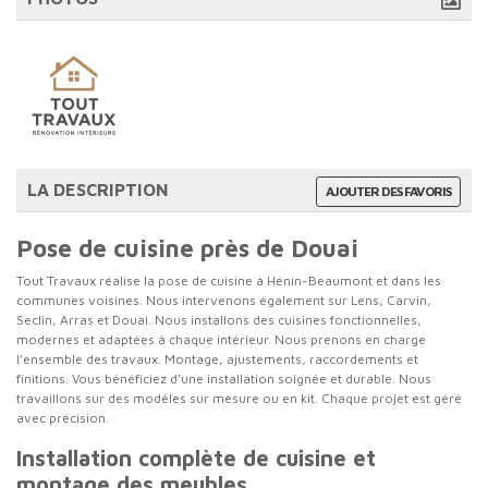
LA DESCRIPTION
AJOUTER DES FAVORIS
Pose de cuisine près de Douai
Tout Travaux réalise la pose de cuisine à Hénin-Beaumont et dans les
communes voisines. Nous intervenons également sur Lens, Carvin,
Seclin, Arras et Douai. Nous installons des cuisines fonctionnelles,
modernes et adaptées à chaque intérieur. Nous prenons en charge
l’ensemble des travaux. Montage, ajustements, raccordements et
finitions. Vous bénéficiez d’une installation soignée et durable. Nous
travaillons sur des modèles sur mesure ou en kit. Chaque projet est géré
avec précision.
Installation complète de cuisine et
montage des meubles