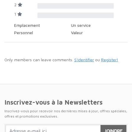
2
1
Emplacement
Un service
Personnel
Valeur
Only members can leave comments.
S'identifier
ou
Register!
Inscrivez-vous à la Newsletters
Inscrivez-vous pour recevoir nos dernières mises à jour, offres spéciales,
offres et promotions exclusives.
JOINDRE