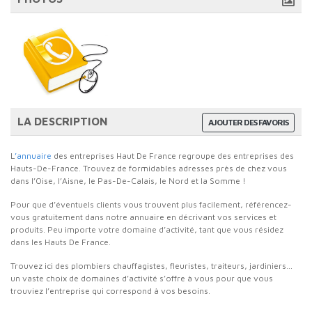
LA DESCRIPTION
AJOUTER DES FAVORIS
L
’annuaire
des entreprises Haut De France regroupe des entreprises des
Hauts-De-France. Trouvez de formidables adresses près de chez vous
dans l’Oise, l’Aisne, le Pas-De-Calais, le Nord et la Somme !
Pour que d’éventuels clients vous trouvent plus facilement, référencez-
vous gratuitement dans notre annuaire en décrivant vos services et
produits. Peu importe votre domaine d’activité, tant que vous résidez
dans les Hauts De France.
Trouvez ici des plombiers chauffagistes, fleuristes, traiteurs, jardiniers…
un vaste choix de domaines d’activité s’offre à vous pour que vous
trouviez l’entreprise qui correspond à vos besoins.