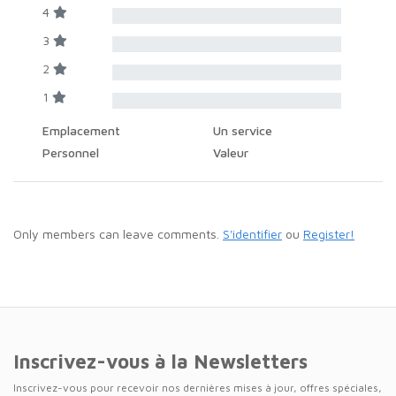
4
3
2
1
Emplacement
Un service
Personnel
Valeur
Only members can leave comments.
S'identifier
ou
Register!
Inscrivez-vous à la Newsletters
Inscrivez-vous pour recevoir nos dernières mises à jour, offres spéciales,