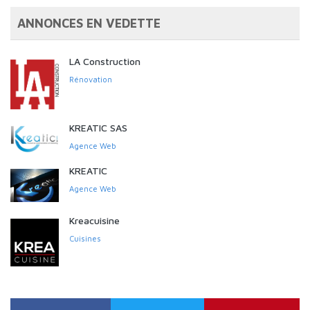
ANNONCES EN VEDETTE
LA Construction
Rénovation
KREATIC SAS
Agence Web
KREATIC
Agence Web
Kreacuisine
Cuisines