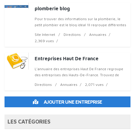
plomberie blog
Pour trouver des informations sur la plomberie, le
petit plombier est le blog idéal !Il regroupe différentes
informations
Site Internet
Directions
Annuaires
2,369 vues
Entreprises Haut De France
L’annuaire des entreprises Haut De France regroupe
des entreprises des Hauts-De-France. Trouvez de
formidables adresses près de
Directions
Annuaires
2,071 vues
AJOUTER UNE ENTREPRISE
LES CATÉGORIES