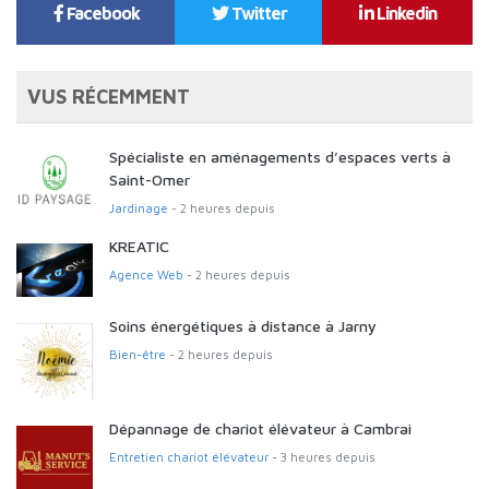
Facebook
Twitter
Linkedin
VUS RÉCEMMENT
Spécialiste en aménagements d’espaces verts à
Saint-Omer
Jardinage
- 2 heures depuis
KREATIC
Agence Web
- 2 heures depuis
Soins énergétiques à distance à Jarny
Bien-être
- 2 heures depuis
Dépannage de chariot élévateur à Cambrai
Entretien chariot élévateur
- 3 heures depuis