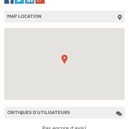
MAP LOCATION
CRITIQUES D'UTILISATEURS
Pas encore d'avis!