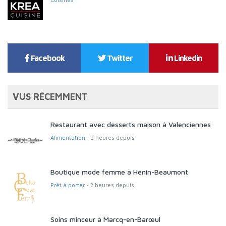
Facebook
Twitter
Linkedin
VUS RÉCEMMENT
Restaurant avec desserts maison à Valenciennes
Alimentation
- 2 heures depuis
Boutique mode femme à Hénin-Beaumont
Prêt à porter
- 2 heures depuis
Soins minceur à Marcq-en-Barœul