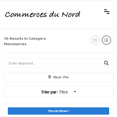
10 Results In Category
Menuiseries
Near Me
Trier par:
Titre
Plus de filtres