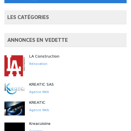
LES CATÉGORIES
ANNONCES EN VEDETTE
LA Construction
Rénovation
KREATIC SAS
Agence Web
KREATIC
Agence Web
Kreacuisine
Cuisines