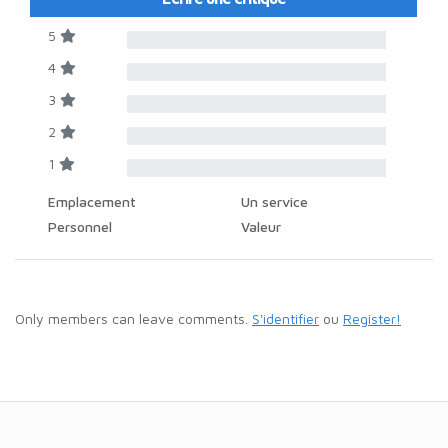
5
4
3
2
1
Emplacement
Un service
Personnel
Valeur
Only members can leave comments.
S'identifier
ou
Register!