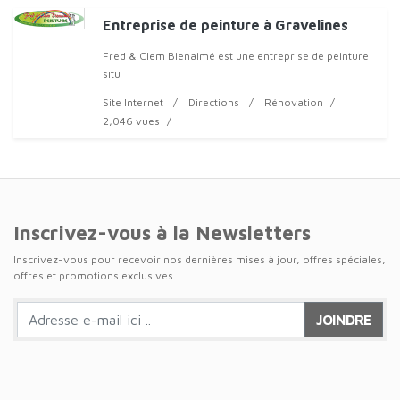
Entreprise de peinture à Gravelines
Fred & Clem Bienaimé est une entreprise de peinture
situ
Site Internet
Directions
Rénovation
2,046 vues
Inscrivez-vous à la Newsletters
Inscrivez-vous pour recevoir nos dernières mises à jour, offres spéciales,
offres et promotions exclusives.
JOINDRE