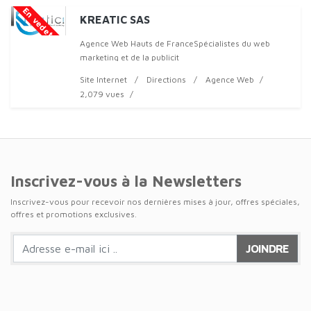
En vedette
KREATIC SAS
Agence Web Hauts de FranceSpécialistes du web
marketing et de la publicit
Site Internet
Directions
Agence Web
2,079 vues
Inscrivez-vous à la Newsletters
Inscrivez-vous pour recevoir nos dernières mises à jour, offres spéciales,
offres et promotions exclusives.
JOINDRE