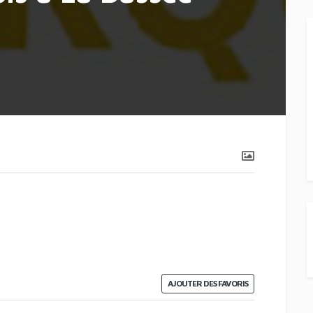
AJOUTER DES FAVORIS