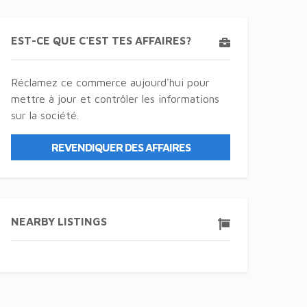
EST-CE QUE C'EST TES AFFAIRES?
Réclamez ce commerce aujourd'hui pour
mettre à jour et contrôler les informations
sur la société.
REVENDIQUER DES AFFAIRES
NEARBY LISTINGS