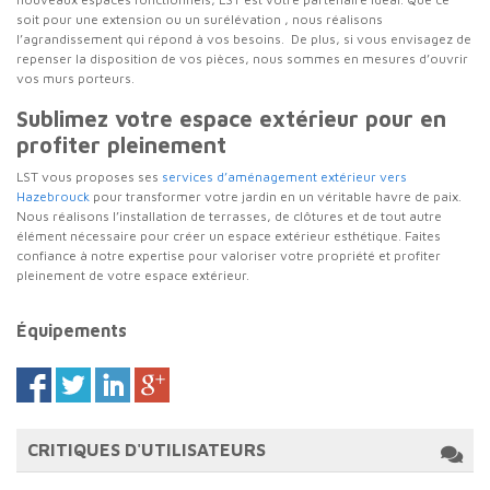
soit pour une extension ou un surélévation , nous réalisons
l’agrandissement qui répond à vos besoins. De plus, si vous envisagez de
repenser la disposition de vos pièces, nous sommes en mesures d’ouvrir
vos murs porteurs.
Sublimez votre espace extérieur pour en
profiter pleinement
LST vous proposes ses
services d’aménagement extérieur vers
Hazebrouck
pour transformer votre jardin en un véritable havre de paix.
Nous réalisons l’installation de terrasses, de clôtures et de tout autre
élément nécessaire pour créer un espace extérieur esthétique. Faites
confiance à notre expertise pour valoriser votre propriété et profiter
pleinement de votre espace extérieur.
Équipements
CRITIQUES D'UTILISATEURS