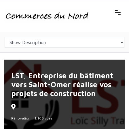
LST, Entreprise du bâtiment
vers Saint-Omer réalise vos
projets de construction
Rénovation
1,100 vues