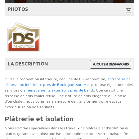
PHOTOS
LA DESCRIPTION
AJOUTER DES FAVORIS
Outre la rénovation intérieure, l’équipe de DS Rénovation,
entreprise de
rénovation intérieure près de Boulogne-sur-Mer
propose également des
services d’
aménagements extérieurs près de Berck
. Que ce soit une
terrasse en bois chaleureuse, une clôture en bois élégante ou la pose
d’un chalet, nous sommes en mesure de transformer votre espace
extérieur selon vos souhaits.
Plâtrerie et isolation
Nous sommes spécialisés dans les travaux de plâtrerie et d’isolation au
plâtre, garantissant ainsi une isolation optimale pour votre maison. De