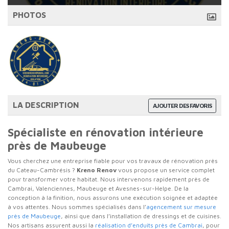
PHOTOS
LA DESCRIPTION
AJOUTER DES FAVORIS
Spécialiste en rénovation intérieure
près de Maubeuge
Vous cherchez une entreprise fiable pour vos travaux de rénovation près
du Cateau-Cambrésis ?
Kreno Renov
vous propose un service complet
pour transformer votre habitat. Nous intervenons rapidement près de
Cambrai, Valenciennes, Maubeuge et Avesnes-sur-Helpe. De la
conception à la finition, nous assurons une exécution soignée et adaptée
à vos attentes. Nous sommes spécialisés dans l’
agencement sur mesure
près de Maubeuge
, ainsi que dans l’installation de dressings et de cuisines.
Nos artisans assurent aussi la
réalisation d’enduits près de Cambrai
, pour