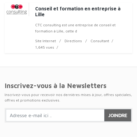
Conseil et formation en entreprise à
Lille
CTC consulting est une entreprise de conseil et
formation à Lille, cette d
Site Internet
Directions
Consultant
1,645 vues
Inscrivez-vous à la Newsletters
Inscrivez-vous pour recevoir nos dernières mises à jour, offres spéciales,
offres et promotions exclusives.
JOINDRE