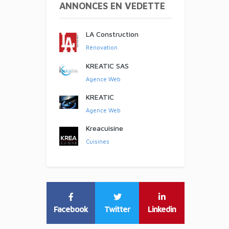
ANNONCES EN VEDETTE
LA Construction
Rénovation
KREATIC SAS
Agence Web
KREATIC
Agence Web
Kreacuisine
Cuisines
Facebook
Twitter
Linkedin