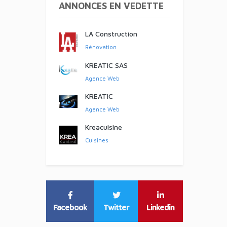
ANNONCES EN VEDETTE
LA Construction
Rénovation
KREATIC SAS
Agence Web
KREATIC
Agence Web
Kreacuisine
Cuisines
Facebook
Twitter
Linkedin