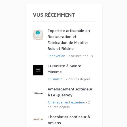
VUS RÉCEMMENT
Expertise artisanale en
Restauration et
Fabrication de Mobilier
Bois et Résine
Rénovation
- 2 heures depuis
Cuisiniste à Sainte-
Maxime
Cuisiniste
- 2 heures depuis
Aménagement extérieur
à Le Quesnoy
Aménagement extérieur
- 2
heures depuis
Chocolatier confiseur à
Amiens