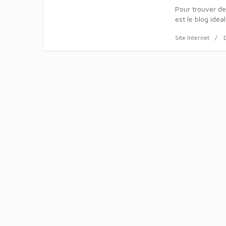
Pour trouver des
est le blog idéa
Site Internet