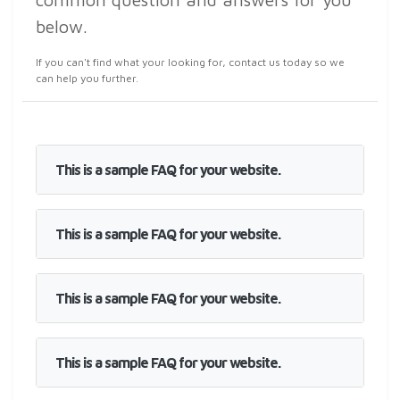
below.
If you can't find what your looking for, contact us today so we
can help you further.
This is a sample FAQ for your website.
This is a sample FAQ for your website.
This is a sample FAQ for your website.
This is a sample FAQ for your website.