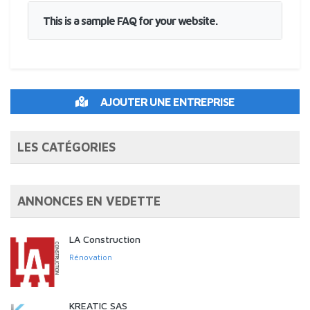
This is a sample FAQ for your website.
AJOUTER UNE ENTREPRISE
LES CATÉGORIES
ANNONCES EN VEDETTE
LA Construction
Rénovation
KREATIC SAS