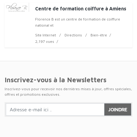
Centre de formation coiffure à Amiens
Florence B est un centre de formation de coiffure
national et
Site Internet
Directions
Bien-être
2,197 vues
Inscrivez-vous à la Newsletters
Inscrivez-vous pour recevoir nos dernières mises à jour, offres spéciales,
offres et promotions exclusives.
JOINDRE