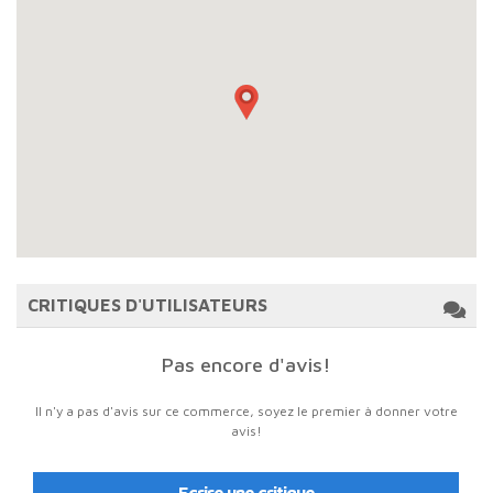
CRITIQUES D'UTILISATEURS
Pas encore d'avis!
Il n'y a pas d'avis sur ce commerce, soyez le premier à donner votre
avis!