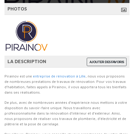
PHOTOS
LA DESCRIPTION
AJOUTER DES FAVORIS
Pirainov est une
entreprise de rénovation à Lille
, nous vous proposons
de nombreuses prestations de travaux de rénovation. Pour vos travaux
d’habitation, faites appels à Pirainov, il vous apportera tous les bienfaits
dans ses réalisations.
De plus, avec de nombreuses années d’expérience nous mettons à votre
disposition du savoir-faire unique. Nous travaillons avec
professionnalisme dans la rénovation d’intérieur et d’extérieur. Ainsi,
nous proposons de réaliser vos travaux de plomberie, d’électricité et de
plâtrerie et la pose de carrelage.