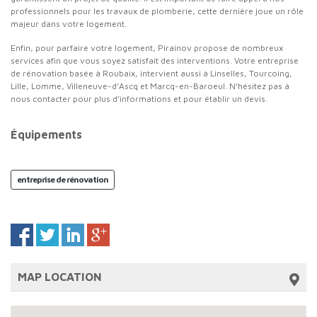
professionnels pour les travaux de plomberie, cette dernière joue un rôle
majeur dans votre logement.
Enfin, pour parfaire votre logement, Pirainov propose de nombreux
services afin que vous soyez satisfait des interventions. Votre entreprise
de rénovation basée à Roubaix, intervient aussi à Linselles, Tourcoing,
Lille, Lomme, Villeneuve-d’Ascq et Marcq-en-Baroeul. N’hésitez pas à
nous contacter pour plus d’informations et pour établir un devis.
Équipements
entreprise de rénovation
MAP LOCATION