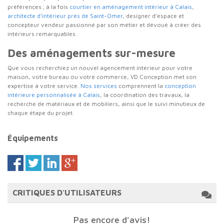
préférences ; à la fois
courtier en aménagement intérieur à Calais
,
architecte d’intérieur près de Saint-Omer
, designer d’espace et
concepteur vendeur passionné par son métier et dévoué à créer des
intérieurs remarquables.
Des aménagements sur-mesure
Que vous recherchiez un nouvel agencement intérieur pour votre
maison, votre bureau ou votre commerce, VD Conception met son
expertise à votre service.
Nos services
comprennent la
conception
intérieure personnalisée à Calais
, la coordination des travaux, la
recherche de matériaux et de mobiliers, ainsi que le suivi minutieux de
chaque étape du projet.
Équipements
CRITIQUES D'UTILISATEURS
Pas encore d'avis!