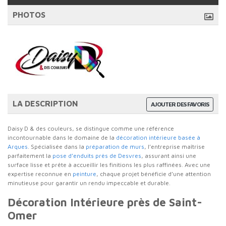
PHOTOS
LA DESCRIPTION
AJOUTER DES FAVORIS
Daisy D & des couleurs, se distingue comme une référence
incontournable dans le domaine de la
décoration intérieure basée à
Arques
. Spécialisée dans la
préparation de murs
, l’entreprise maîtrise
parfaitement la
pose d’enduits près de Desvres
, assurant ainsi une
surface lisse et prête à accueillir les finitions les plus raffinées. Avec une
expertise reconnue en
peinture
, chaque projet bénéficie d’une attention
minutieuse pour garantir un rendu impeccable et durable.
Décoration Intérieure près de Saint-
Omer