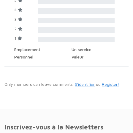
5
4
3
2
1
Emplacement
Un service
Personnel
Valeur
Only members can leave comments.
S'identifier
ou
Register!
Inscrivez-vous à la Newsletters